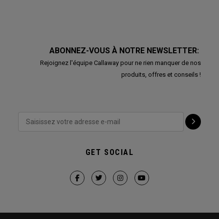
ABONNEZ-VOUS À NOTRE NEWSLETTER:
Rejoignez l'équipe Callaway pour ne rien manquer de nos
produits, offres et conseils !
GET SOCIAL