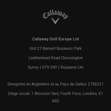
Callaway Golf Europe Ltd
Unit 27 Barwell Business Park
Leatherhead Road Chessington
Surrey | KT9 2NY | Royaume-Uni
Enregistré en Angleterre et au Pays de Galles: 2756321
Siège social: 1 Blossom Yard, Fourth Floor, Londres, E1
6RS