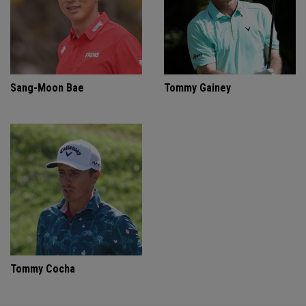
Sang-Moon Bae
Tommy Gainey
Tommy Cocha