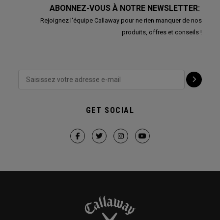
ABONNEZ-VOUS À NOTRE NEWSLETTER:
Rejoignez l'équipe Callaway pour ne rien manquer de nos
produits, offres et conseils !
GET SOCIAL