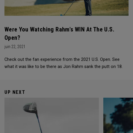
Were You Watching Rahm's WIN At The U.S.
Open?
juin 22, 2021
Check out the fan experience from the 2021 U.S. Open. See
what it was like to be there as Jon Rahm sank the putt on 18.
UP NEXT