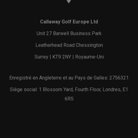
Callaway Golf Europe Ltd
Unit 27 Barwell Business Park
Leatherhead Road Chessington
Surrey | KT9 2NY | Royaume-Uni
Enregistré en Angleterre et au Pays de Galles: 2756321
Siège social: 1 Blossom Yard, Fourth Floor, Londres, E1
6RS