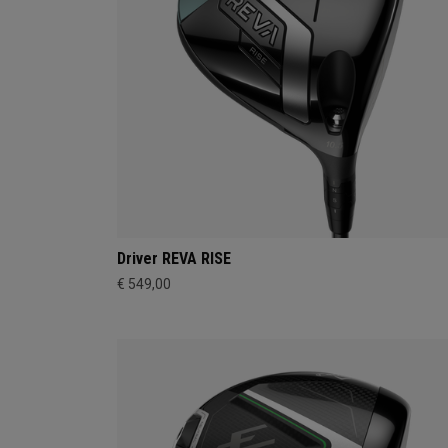
Driver REVA RISE
€ 549,00