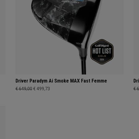
Driver Paradym Ai Smoke MAX Fast Femme
Dr
€ 649,00
€ 499,73
€ 