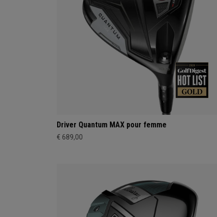
Driver Quantum MAX pour femme
€ 689,00