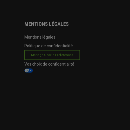
MENTIONS LÉGALES
Mentions légales
Politique de confidentialité
Manage Cookie Preferences
Vos choix de confidentialité