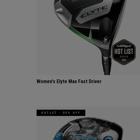
Women's Elyte Max Fast Driver
OUTLET - 23% OFF