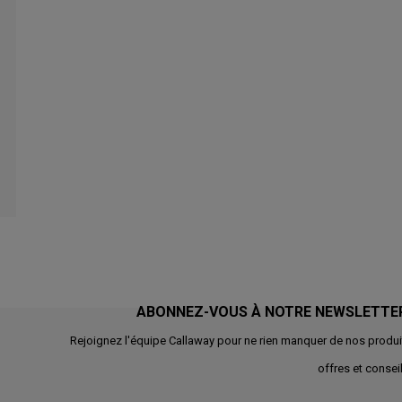
ABONNEZ-VOUS À NOTRE NEWSLETTE
Rejoignez l'équipe Callaway pour ne rien manquer de nos produi
offres et conseil