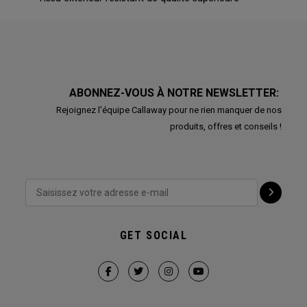
ABONNEZ-VOUS À NOTRE NEWSLETTER:
Rejoignez l'équipe Callaway pour ne rien manquer de nos
produits, offres et conseils !
GET SOCIAL