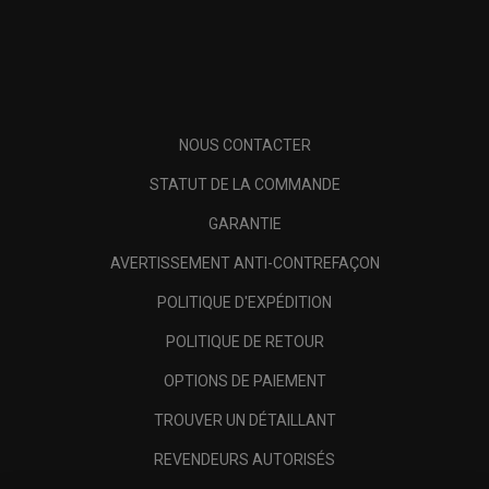
NOUS CONTACTER
STATUT DE LA COMMANDE
GARANTIE
AVERTISSEMENT ANTI-CONTREFAÇON
POLITIQUE D'EXPÉDITION
POLITIQUE DE RETOUR
OPTIONS DE PAIEMENT
TROUVER UN DÉTAILLANT
REVENDEURS AUTORISÉS