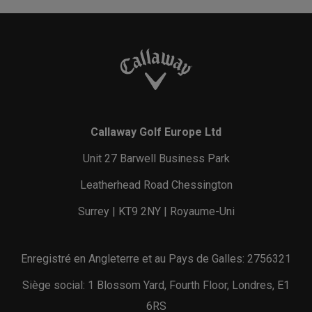
Callaway Golf Europe Ltd
Unit 27 Barwell Business Park
Leatherhead Road Chessington
Surrey | KT9 2NY | Royaume-Uni
Enregistré en Angleterre et au Pays de Galles: 2756321
Siège social: 1 Blossom Yard, Fourth Floor, Londres, E1
6RS