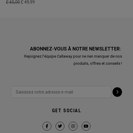
£ 65,00
£ 49,99
ABONNEZ-VOUS À NOTRE NEWSLETTER:
Rejoignez l'équipe Callaway pour ne rien manquer de nos
produits, offres et conseils !
GET SOCIAL