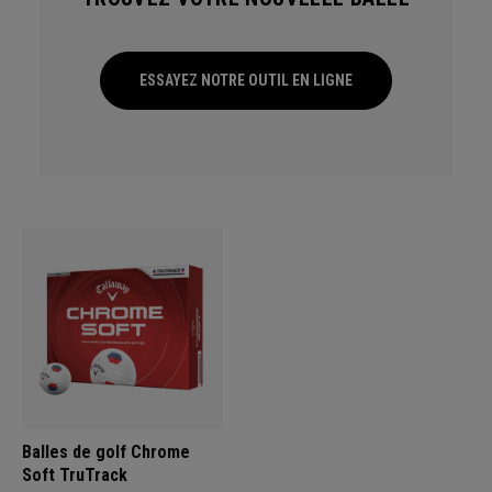
ESSAYEZ NOTRE OUTIL EN LIGNE
Balles de golf Chrome
Soft TruTrack