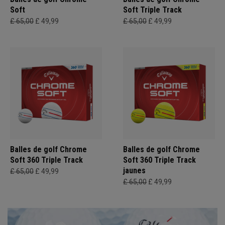
Soft
Soft Triple Track
£ 65,00
£ 49,99
£ 65,00
£ 49,99
Balles de golf Chrome
Balles de golf Chrome
Soft 360 Triple Track
Soft 360 Triple Track
jaunes
£ 65,00
£ 49,99
£ 65,00
£ 49,99