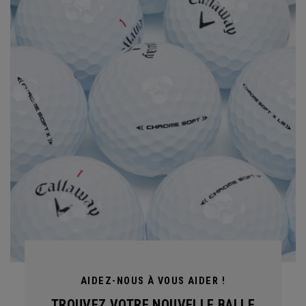
AIDEZ-NOUS À VOUS AIDER !
TROUVEZ VOTRE NOUVELLE BALLE