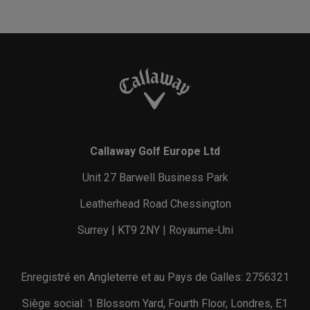
Callaway Golf Europe Ltd
Unit 27 Barwell Business Park
Leatherhead Road Chessington
Surrey | KT9 2NY | Royaume-Uni
Enregistré en Angleterre et au Pays de Galles: 2756321
Siège social: 1 Blossom Yard, Fourth Floor, Londres, E1