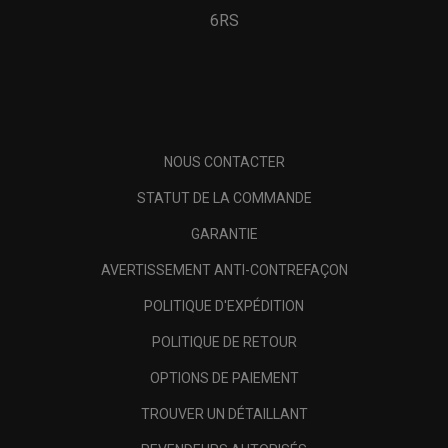
6RS
NOUS CONTACTER
STATUT DE LA COMMANDE
GARANTIE
AVERTISSEMENT ANTI-CONTREFAÇON
POLITIQUE D'EXPÉDITION
POLITIQUE DE RETOUR
OPTIONS DE PAIEMENT
TROUVER UN DÉTAILLANT