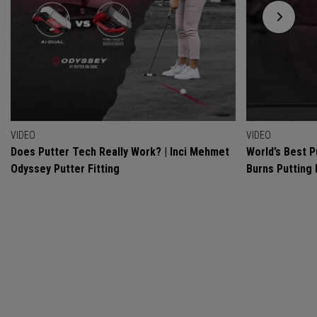
VIDEO
VIDEO
Does Putter Tech Really Work? | Inci Mehmet
World’s Best P
Odyssey Putter Fitting
Burns Putting