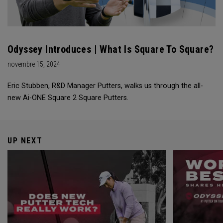
Odyssey Introduces | What Is Square To Square?
novembre 15, 2024
Eric Stubben, R&D Manager Putters, walks us through the all-
new Ai-ONE Square 2 Square Putters.
UP NEXT