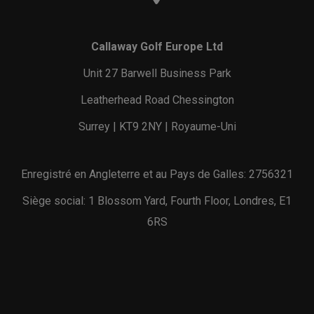
Callaway Golf Europe Ltd
Unit 27 Barwell Business Park
Leatherhead Road Chessington
Surrey | KT9 2NY | Royaume-Uni
Enregistré en Angleterre et au Pays de Galles: 2756321
Siège social: 1 Blossom Yard, Fourth Floor, Londres, E1
6RS