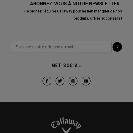
ABONNEZ-VOUS À NOTRE NEWSLETTER:
Rejoignez l'équipe Callaway pour ne rien manquer de nos
produits, offres et conseils !
GET SOCIAL