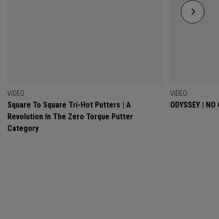
VIDEO
VIDEO
Square To Square Tri-Hot Putters | A
ODYSSEY | NO
Revolution In The Zero Torque Putter
Category