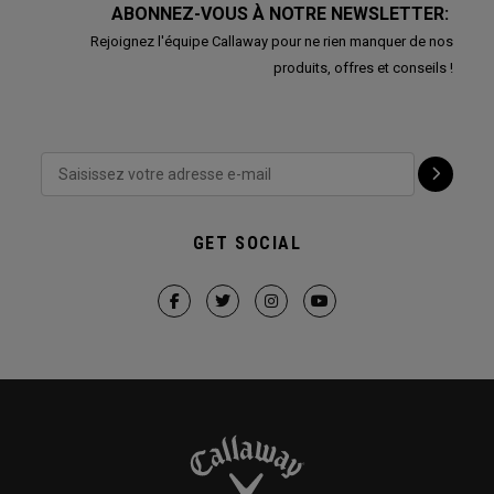
ABONNEZ-VOUS À NOTRE NEWSLETTER:
Rejoignez l'équipe Callaway pour ne rien manquer de nos
produits, offres et conseils !
GET SOCIAL