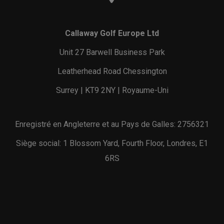
Callaway Golf Europe Ltd
Unit 27 Barwell Business Park
Leatherhead Road Chessington
Surrey | KT9 2NY | Royaume-Uni
Enregistré en Angleterre et au Pays de Galles: 2756321
Siège social: 1 Blossom Yard, Fourth Floor, Londres, E1
6RS