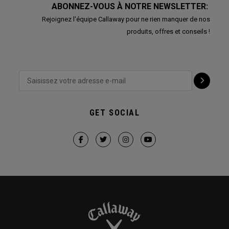
ABONNEZ-VOUS À NOTRE NEWSLETTER:
Rejoignez l'équipe Callaway pour ne rien manquer de nos
produits, offres et conseils !
GET SOCIAL