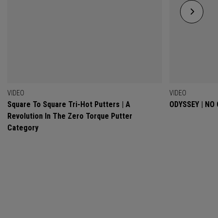
VIDEO
VIDEO
Square To Square Tri-Hot Putters | A
ODYSSEY | NO
Revolution In The Zero Torque Putter
Category