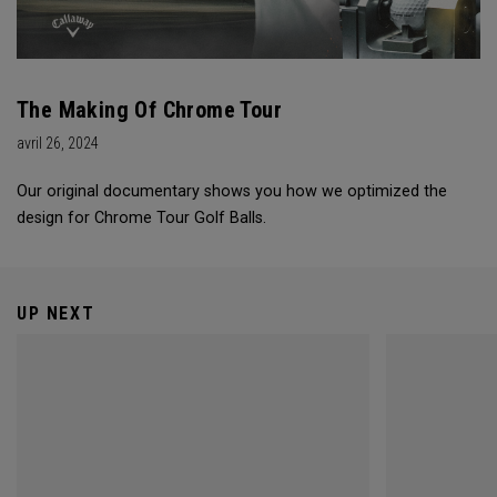
The Making Of Chrome Tour
avril 26, 2024
Our original documentary shows you how we optimized the
design for Chrome Tour Golf Balls.
UP NEXT