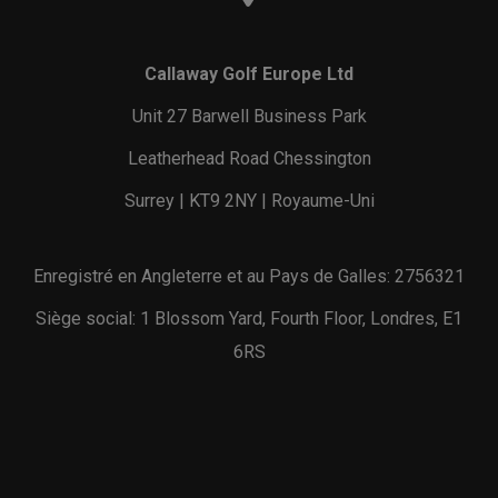
Callaway Golf Europe Ltd
Unit 27 Barwell Business Park
Leatherhead Road Chessington
Surrey | KT9 2NY | Royaume-Uni
Enregistré en Angleterre et au Pays de Galles: 2756321
Siège social: 1 Blossom Yard, Fourth Floor, Londres, E1
6RS