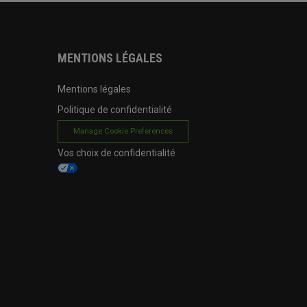
MENTIONS LÉGALES
Mentions légales
Politique de confidentialité
Manage Cookie Preferences
Vos choix de confidentialité