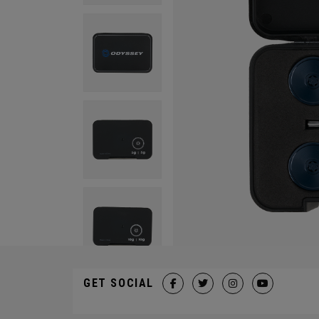
GET SOCIAL