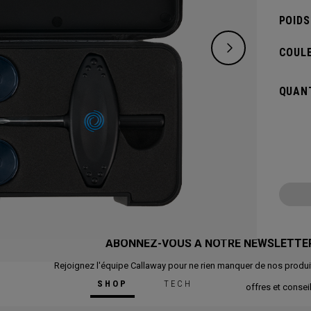
POIDS
COULE
QUANT
ABONNEZ-VOUS À NOTRE NEWSLETTE
Rejoignez l'équipe Callaway pour ne rien manquer de nos produi
SHOP
TECH
offres et conseil