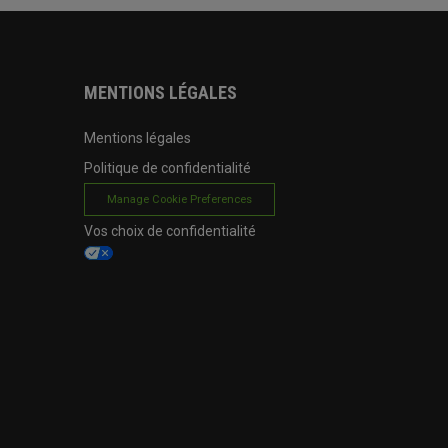
MENTIONS LÉGALES
Mentions légales
Politique de confidentialité
Manage Cookie Preferences
Vos choix de confidentialité