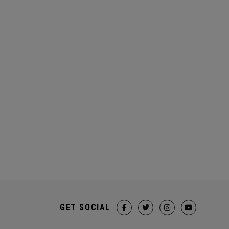
GET SOCIAL