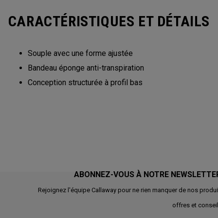
CARACTÉRISTIQUES ET DÉTAILS
Souple avec une forme ajustée
Bandeau éponge anti-transpiration
Conception structurée à profil bas
ABONNEZ-VOUS À NOTRE NEWSLETTE
Rejoignez l'équipe Callaway pour ne rien manquer de nos produi
offres et conseil