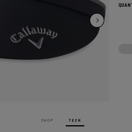
QUANT
SHOP
TECH