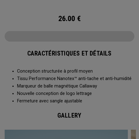
26.00
€
CARACTÉRISTIQUES ET DÉTAILS
Conception structurée à profil moyen
Tissu Performance Nanotex™ anti-tache et anti-humidité
Marqueur de balle magnétique Callaway
Nouvelle conception de logo lettrage
Fermeture avec sangle ajustable
GALLERY