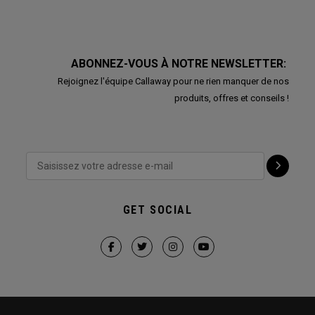
ABONNEZ-VOUS À NOTRE NEWSLETTER:
Rejoignez l'équipe Callaway pour ne rien manquer de nos
produits, offres et conseils !
GET SOCIAL