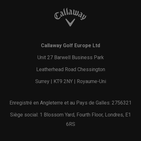
Callaway Golf Europe Ltd
Unit 27 Barwell Business Park
Leatherhead Road Chessington
Surrey | KT9 2NY | Royaume-Uni
Enregistré en Angleterre et au Pays de Galles: 2756321
Siège social: 1 Blossom Yard, Fourth Floor, Londres, E1
6RS