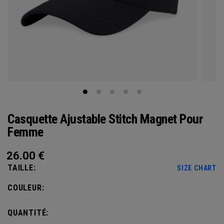
Casquette Ajustable Stitch Magnet Pour
Femme
26.00
€
TAILLE:
SIZE CHART
COULEUR:
QUANTITÉ: