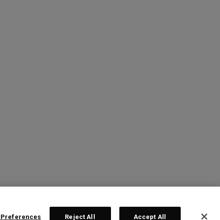
 Preferences
Reject All
Accept All