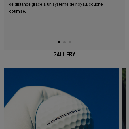
de distance grâce à un système de noyau/couche
optimisé.
GALLERY