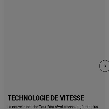
TECHNOLOGIE DE VITESSE
La nouvelle couche Tour Fast révolutionnaire génère plus