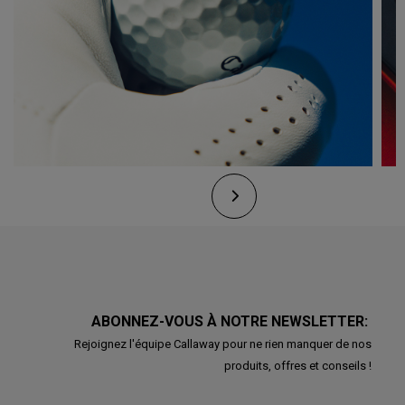
ABONNEZ-VOUS À NOTRE NEWSLETTER:
Rejoignez l'équipe Callaway pour ne rien manquer de nos
produits, offres et conseils !