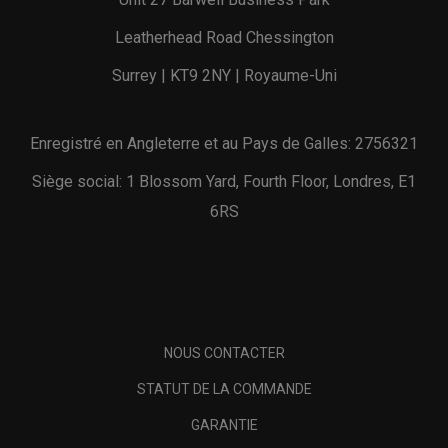
Leatherhead Road Chessington
Surrey | KT9 2NY | Royaume-Uni
Enregistré en Angleterre et au Pays de Galles: 2756321
Siège social: 1 Blossom Yard, Fourth Floor, Londres, E1
6RS
NOUS CONTACTER
STATUT DE LA COMMANDE
GARANTIE