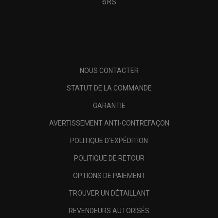
6RS
NOUS CONTACTER
STATUT DE LA COMMANDE
GARANTIE
AVERTISSEMENT ANTI-CONTREFAÇON
POLITIQUE D'EXPÉDITION
POLITIQUE DE RETOUR
OPTIONS DE PAIEMENT
TROUVER UN DÉTAILLANT
REVENDEURS AUTORISÉS