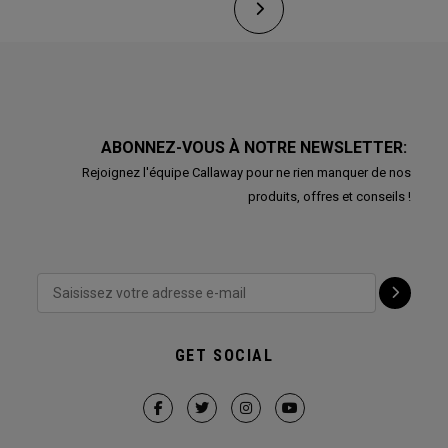
ABONNEZ-VOUS À NOTRE NEWSLETTER:
Rejoignez l'équipe Callaway pour ne rien manquer de nos
produits, offres et conseils !
GET SOCIAL