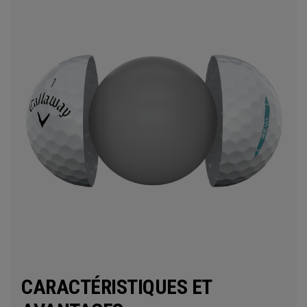
CARACTÉRISTIQUES ET