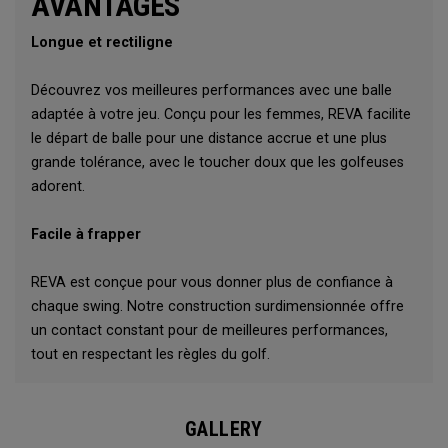
AVANTAGES
Longue et rectiligne
Découvrez vos meilleures performances avec une balle
adaptée à votre jeu. Conçu pour les femmes, REVA facilite
le départ de balle pour une distance accrue et une plus
grande tolérance, avec le toucher doux que les golfeuses
adorent.
Facile à frapper
REVA est conçue pour vous donner plus de confiance à
chaque swing. Notre construction surdimensionnée offre
un contact constant pour de meilleures performances,
tout en respectant les règles du golf.
GALLERY