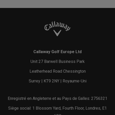
Callaway Golf Europe Ltd
Unit 27 Barwell Business Park
Leatherhead Road Chessington
Surrey | KT9 2NY | Royaume-Uni
Enregistré en Angleterre et au Pays de Galles: 2756321
Siège social: 1 Blossom Yard, Fourth Floor, Londres, E1