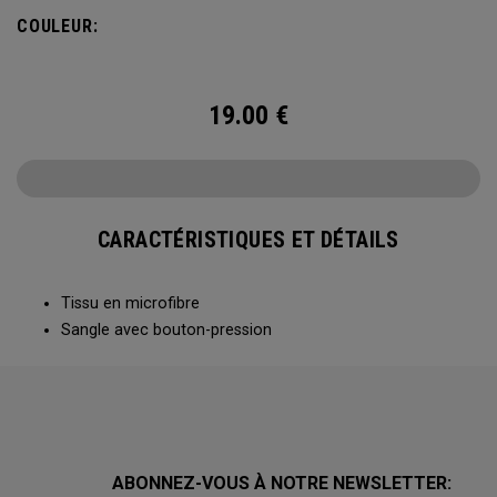
COULEUR:
19.00
€
CARACTÉRISTIQUES ET DÉTAILS
Tissu en microfibre
Sangle avec bouton-pression
ABONNEZ-VOUS À NOTRE NEWSLETTER: