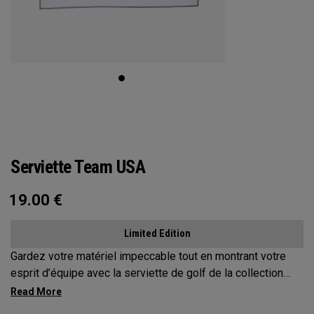
Serviette Team USA
19.00
€
Limited Edition
Gardez votre matériel impeccable tout en montrant votre
esprit d’équipe avec la serviette de golf de la collection
Team USA.