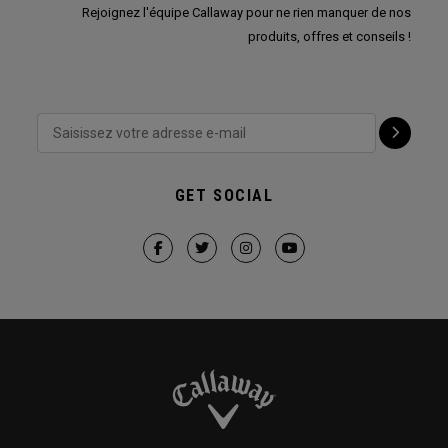
Rejoignez l'équipe Callaway pour ne rien manquer de nos
produits, offres et conseils !
GET SOCIAL