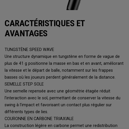
CARACTÉRISTIQUES ET
AVANTAGES
TUNGSTÈNE SPEED WAVE
Une structure dynamique en tungstène en forme de vague de
plus de 41 g positionne la masse en bas et en avant, améliorant
la vitesse et le départ de balle, notamment sur les frappes
basses où les joueurs perdent généralement de la distance.
SEMELLE STEP SOLE
Une semelle repensée avec une géométrie étagée réduit
l’interaction avec le sol, permettant de conserver la vitesse du
swing à l’impact et favorisant un contact plus régulier sur
différents types de lies.
COURONNE EN CARBONE TRIAXIALE
La construction légère en carbone permet une redistribution