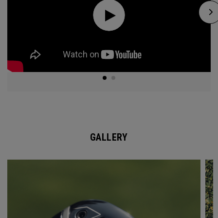
GALLERY