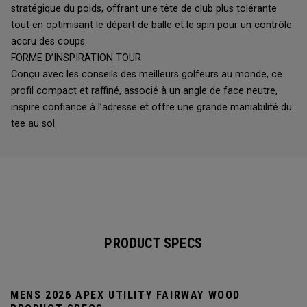
stratégique du poids, offrant une tête de club plus tolérante
tout en optimisant le départ de balle et le spin pour un contrôle
accru des coups.
FORME D’INSPIRATION TOUR
Conçu avec les conseils des meilleurs golfeurs au monde, ce
profil compact et raffiné, associé à un angle de face neutre,
inspire confiance à l’adresse et offre une grande maniabilité du
tee au sol.
PRODUCT SPECS
MENS 2026 APEX UTILITY FAIRWAY WOOD