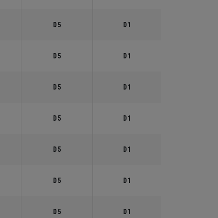
D5
D1
D5
D1
D5
D1
D5
D1
D5
D1
D5
D1
D5
D1