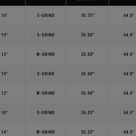
10°
S-GRIND
35.75"
64.0°
10°
S-GRIND
35.50"
64.0°
12°
W-GRIND
35.50"
64.0°
10°
S-GRIND
35.50"
64.0°
12°
W-GRIND
35.50"
64.0°
10°
S-GRIND
35.25"
64.0°
14°
W-GRIND
35.25"
64.0°