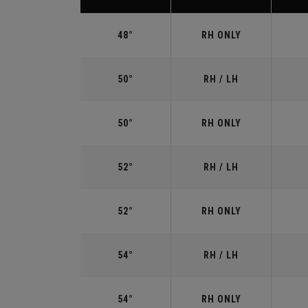
48°
RH ONLY
50°
RH / LH
50°
RH ONLY
52°
RH / LH
52°
RH ONLY
54°
RH / LH
54°
RH ONLY