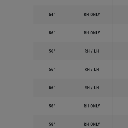
54°
RH ONLY
56°
RH ONLY
56°
RH / LH
56°
RH / LH
56°
RH / LH
58°
RH ONLY
58°
RH ONLY