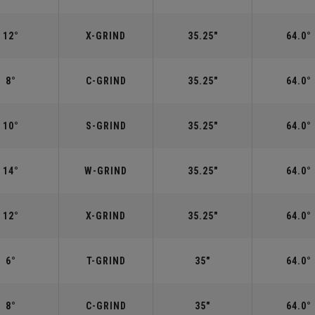
12°
X-GRIND
35.25"
64.0°
8°
C-GRIND
35.25"
64.0°
10°
S-GRIND
35.25"
64.0°
14°
W-GRIND
35.25"
64.0°
12°
X-GRIND
35.25"
64.0°
6°
T-GRIND
35"
64.0°
8°
C-GRIND
35"
64.0°