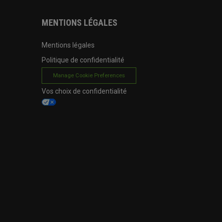
MENTIONS LÉGALES
Mentions légales
Politique de confidentialité
Manage Cookie Preferences
Vos choix de confidentialité