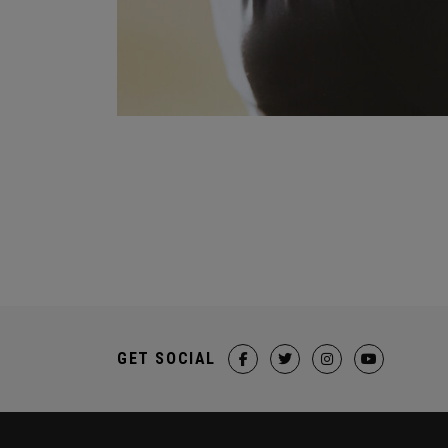
GET SOCIAL