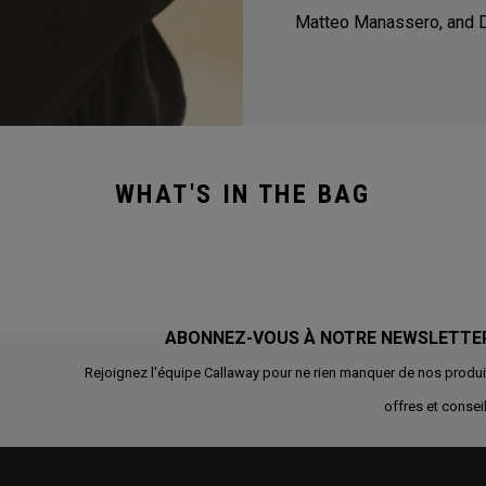
Matteo Manassero, and 
WHAT'S IN THE BAG
ABONNEZ-VOUS À NOTRE NEWSLETTE
Rejoignez l'équipe Callaway pour ne rien manquer de nos produi
offres et conseil