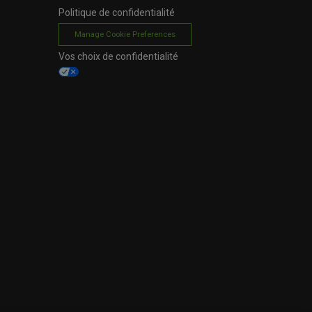
Politique de confidentialité
Manage Cookie Preferences
Vos choix de confidentialité