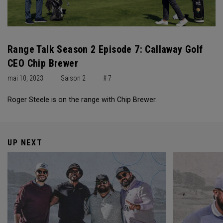
Range Talk Season 2 Episode 7: Callaway Golf
CEO Chip Brewer
mai 10, 2023
Saison 2
# 7
Roger Steele is on the range with Chip Brewer.
UP NEXT