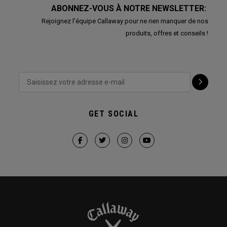
ABONNEZ-VOUS À NOTRE NEWSLETTER:
Rejoignez l'équipe Callaway pour ne rien manquer de nos
produits, offres et conseils !
GET SOCIAL