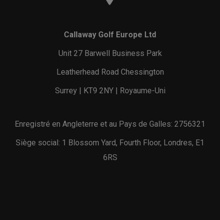
Callaway Golf Europe Ltd
Unit 27 Barwell Business Park
Leatherhead Road Chessington
Surrey | KT9 2NY | Royaume-Uni
Enregistré en Angleterre et au Pays de Galles: 2756321
Siège social: 1 Blossom Yard, Fourth Floor, Londres, E1
6RS