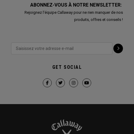
ABONNEZ-VOUS À NOTRE NEWSLETTER:
Rejoignez l'équipe Callaway pour ne rien manquer de nos
produits, offres et conseils !
GET SOCIAL