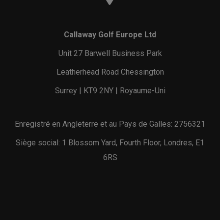
Callaway Golf Europe Ltd
Unit 27 Barwell Business Park
Leatherhead Road Chessington
Surrey | KT9 2NY | Royaume-Uni
Enregistré en Angleterre et au Pays de Galles: 2756321
Siège social: 1 Blossom Yard, Fourth Floor, Londres, E1
6RS