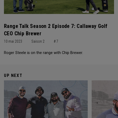
Range Talk Season 2 Episode 7: Callaway Golf
CEO Chip Brewer
10 mai 2023
Saison 2
# 7
Roger Steele is on the range with Chip Brewer.
UP NEXT