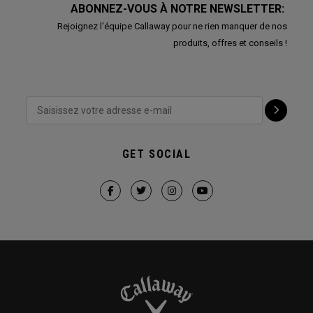
ABONNEZ-VOUS À NOTRE NEWSLETTER:
Rejoignez l'équipe Callaway pour ne rien manquer de nos
produits, offres et conseils !
GET SOCIAL