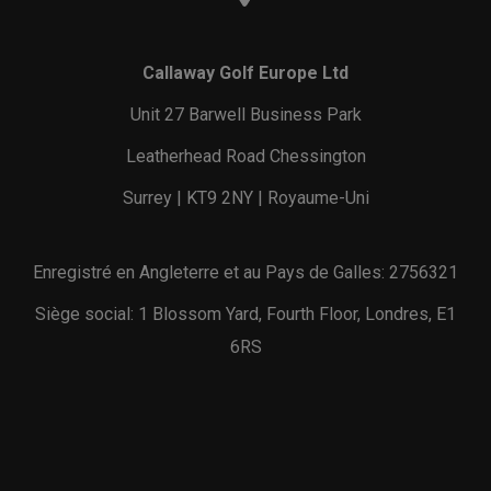
Callaway Golf Europe Ltd
Unit 27 Barwell Business Park
Leatherhead Road Chessington
Surrey | KT9 2NY | Royaume-Uni
Enregistré en Angleterre et au Pays de Galles: 2756321
Siège social: 1 Blossom Yard, Fourth Floor, Londres, E1
6RS