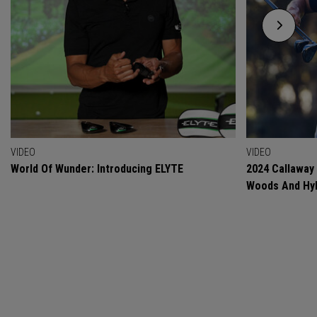
VIDEO
VIDEO
World Of Wunder: Introducing ELYTE
2024 Callaway
Woods And Hyb