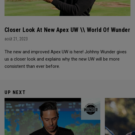
Closer Look At New Apex UW \\ World Of Wunder
août 21, 2023
The new and improved Apex UW is here! Johhny Wunder gives
us a closer look and explains why the new UW will be more
consistent than ever before.
UP NEXT