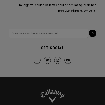
Rejoignez l'équipe Callaway pour ne rien manquer de nos
produits, offres et conseils !
GET SOCIAL