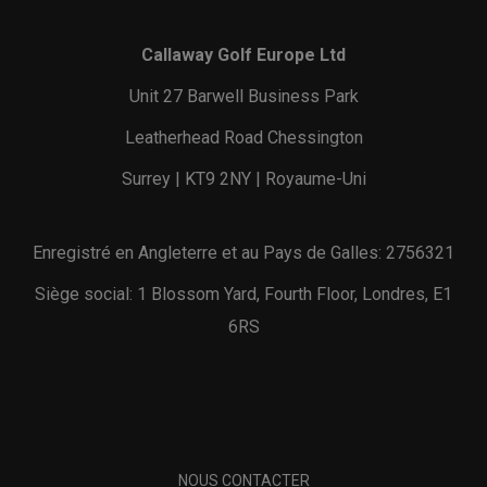
Callaway Golf Europe Ltd
Unit 27 Barwell Business Park
Leatherhead Road Chessington
Surrey | KT9 2NY | Royaume-Uni
Enregistré en Angleterre et au Pays de Galles: 2756321
Siège social: 1 Blossom Yard, Fourth Floor, Londres, E1
6RS
NOUS CONTACTER