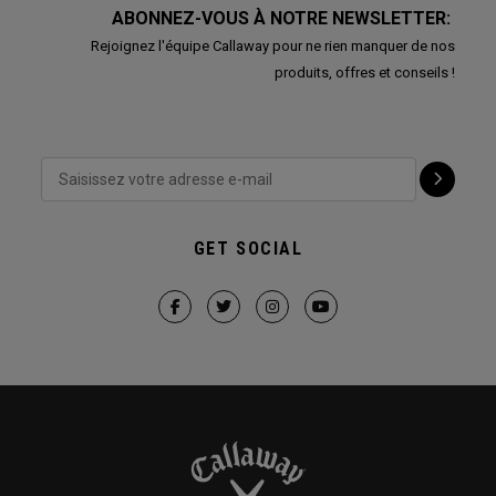
ABONNEZ-VOUS À NOTRE NEWSLETTER:
Rejoignez l'équipe Callaway pour ne rien manquer de nos
produits, offres et conseils !
GET SOCIAL