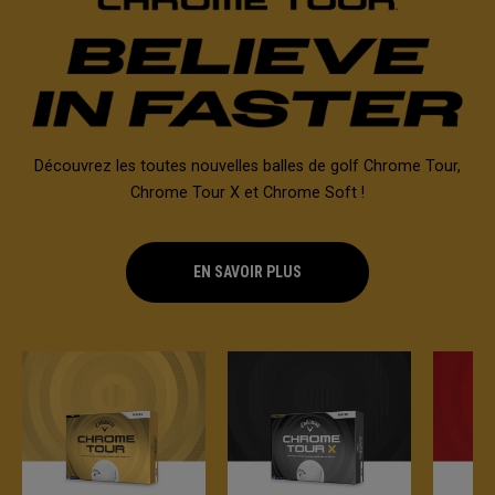
Découvrez les toutes nouvelles balles de golf Chrome Tour,
Chrome Tour X et Chrome Soft !
EN SAVOIR PLUS