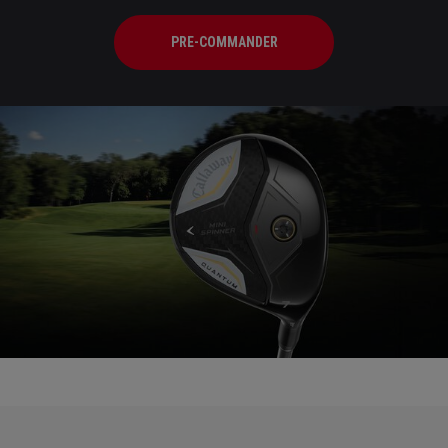
PRE-COMMANDER