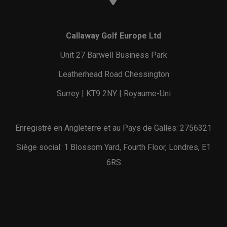
Callaway Golf Europe Ltd
Unit 27 Barwell Business Park
Leatherhead Road Chessington
Surrey | KT9 2NY | Royaume-Uni
Enregistré en Angleterre et au Pays de Galles: 2756321
Siège social: 1 Blossom Yard, Fourth Floor, Londres, E1
6RS