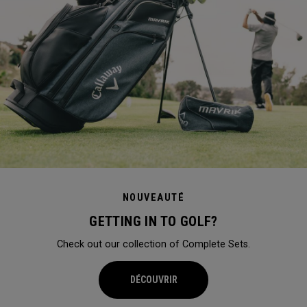
NOUVEAUTÉ
GETTING IN TO GOLF?
Check out our collection of Complete Sets.
DÉCOUVRIR