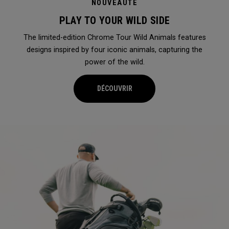
NOUVEAUTÉ
PLAY TO YOUR WILD SIDE
The limited-edition Chrome Tour Wild Animals features
designs inspired by four iconic animals, capturing the
power of the wild.
DÉCOUVRIR