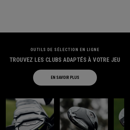
OUTILS DE SÉLECTION EN LIGNE
TROUVEZ LES CLUBS ADAPTÉS À VOTRE JEU
EN SAVOIR PLUS