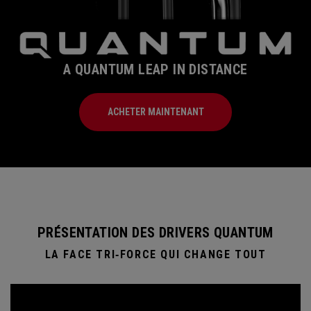
A QUANTUM LEAP IN DISTANCE
ACHETER MAINTENANT
PRÉSENTATION DES DRIVERS QUANTUM
LA FACE TRI‑FORCE QUI CHANGE TOUT