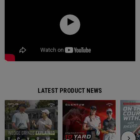
LATEST PRODUCT NEWS