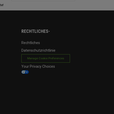
te!
RECHTLICHES-
Rechtliches
Datenschutzrichtlinie
Manage Cookie Preferences
Your Privacy Choices