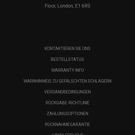
Floor, London, E1 6RS
KONTAKTIEREN SIE UNS
BESTELLSTATUS
WARRANTY INFO
WARNHINWEIS ZU GEFÄLSCHTEN SCHLÄGERN
VERSANDBEDINGUNGEN
RÜCKGABE-RICHTLINIE
ZAHLUNGSOPTIONEN
RÜCKNAHMEGARANTIE