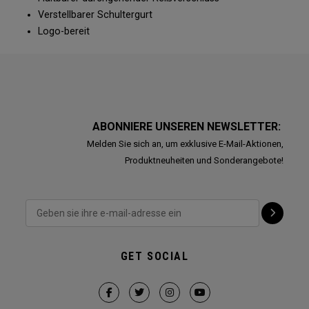
Verstellbarer Schultergurt
Logo-bereit
ABONNIERE UNSEREN NEWSLETTER:
Melden Sie sich an, um exklusive E-Mail-Aktionen,
Produktneuheiten und Sonderangebote!
GET SOCIAL