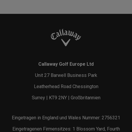
Callaway Golf Europe Ltd
Unit 27 Barwell Business Park
Leatherhead Road Chessington
Surrey | KT9 2NY | Großbritannien
Eingetragen in England und Wales Nummer: 2756321
Eingetragenen Firmensitzes: 1 Blossom Yard, Fourth