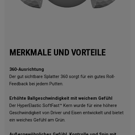
MERKMALE UND VORTEILE
360-Ausrichtung
Der gut sichtbare Splatter 360 sorgt für ein gutes Roll-
Feedback bei jedem Putten.
Erhöhte Ballgeschwindigkeit mit weichem Gefühl
Der HyperElastic SoftFast™ Kern wurde für eine höhere
Geschwindigkeit von Driver und Eisen entwickelt und bietet
ein weiches Gefühl am Grün.
Außergewöhnliches Gefühl, Kontrolle und Spin mit