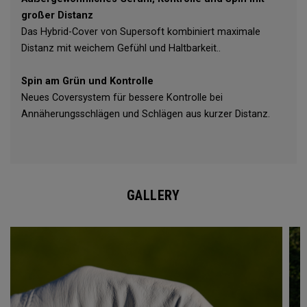
großer Distanz
Das Hybrid-Cover von Supersoft kombiniert maximale
Distanz mit weichem Gefühl und Haltbarkeit..
Spin am Grün und Kontrolle
Neues Coversystem für bessere Kontrolle bei
Annäherungsschlägen und Schlägen aus kurzer Distanz.
GALLERY