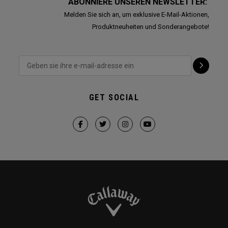
ABONNIERE UNSEREN NEWSLETTER:
Melden Sie sich an, um exklusive E-Mail-Aktionen,
Produktneuheiten und Sonderangebote!
GET SOCIAL