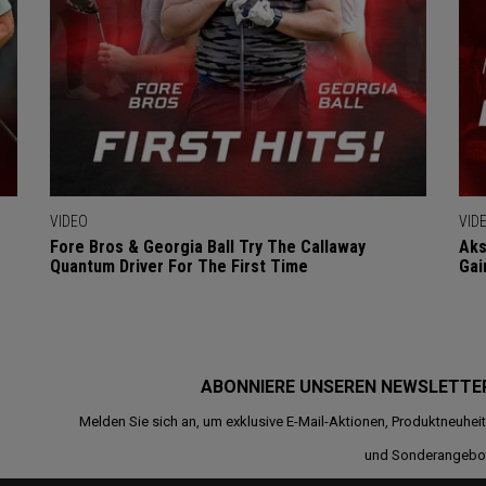
VIDEO
VID
Fore Bros & Georgia Ball Try The Callaway
Aks
Quantum Driver For The First Time
Gai
ABONNIERE UNSEREN NEWSLETTE
Melden Sie sich an, um exklusive E-Mail-Aktionen, Produktneuhei
und Sonderangebo