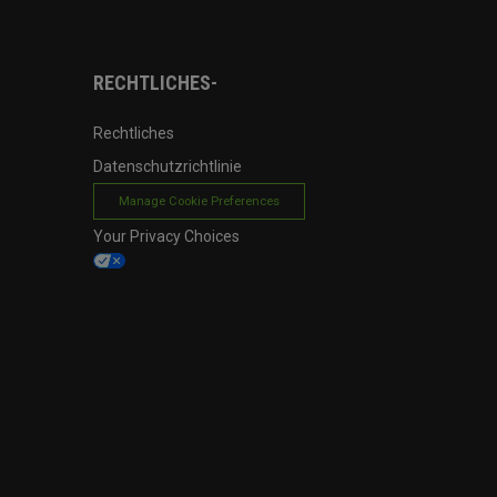
RECHTLICHES-
Rechtliches
Datenschutzrichtlinie
Manage Cookie Preferences
Your Privacy Choices