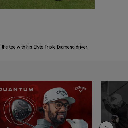
e tee with his Elyte Triple Diamond driver.