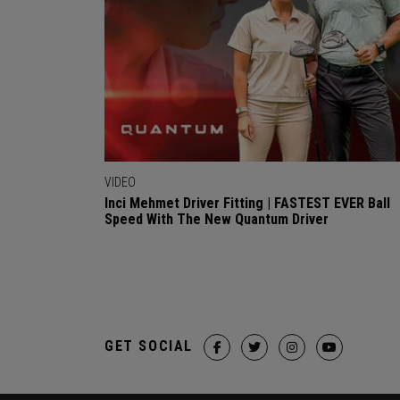
VIDEO
Inci Mehmet Driver Fitting | FASTEST EVER Ball
Speed With The New Quantum Driver
GET SOCIAL