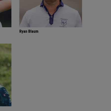
Ryan Blaum