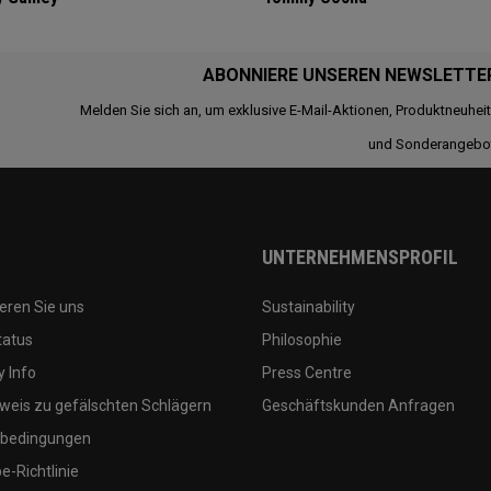
ABONNIERE UNSEREN NEWSLETTE
Melden Sie sich an, um exklusive E-Mail-Aktionen, Produktneuhei
und Sonderangebo
UNTERNEHMENSPROFIL
eren Sie uns
Sustainability
tatus
Philosophie
 Info
Press Centre
weis zu gefälschten Schlägern
Geschäftskunden Anfragen
bedingungen
-Richtlinie