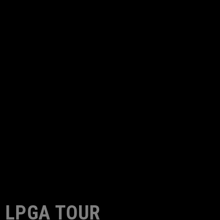
LPGA TOUR