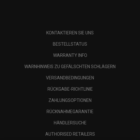
KONTAKTIEREN SIE UNS
BESTELLSTATUS
WARRANTY INFO
WARNHINWEIS ZU GEFÄLSCHTEN SCHLÄGERN
VERSANDBEDINGUNGEN
RÜCKGABE-RICHTLINIE
ZAHLUNGSOPTIONEN
RÜCKNAHMEGARANTIE
HÄNDLERSUCHE
AUTHORISED RETAILERS