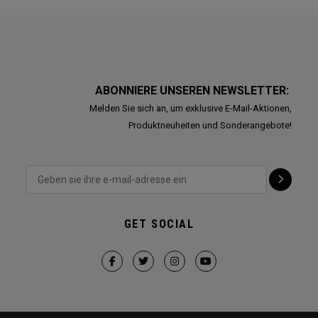
ABONNIERE UNSEREN NEWSLETTER:
Melden Sie sich an, um exklusive E-Mail-Aktionen,
Produktneuheiten und Sonderangebote!
GET SOCIAL