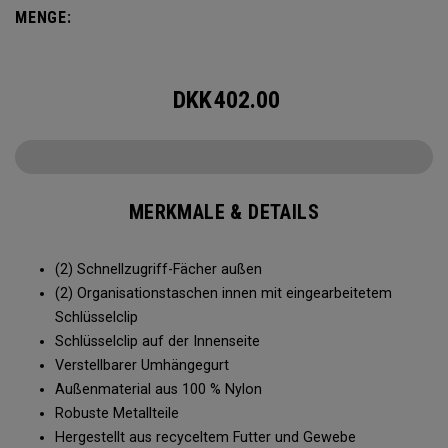
MENGE:
DKK
402.00
MERKMALE & DETAILS
(2) Schnellzugriff-Fächer außen
(2) Organisationstaschen innen mit eingearbeitetem
Schlüsselclip
Schlüsselclip auf der Innenseite
Verstellbarer Umhängegurt
Außenmaterial aus 100 % Nylon
Robuste Metallteile
Hergestellt aus recyceltem Futter und Gewebe