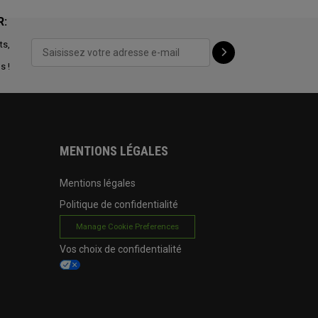
R:
ts,
s !
MENTIONS LÉGALES
Mentions légales
Politique de confidentialité
Manage Cookie Preferences
Vos choix de confidentialité