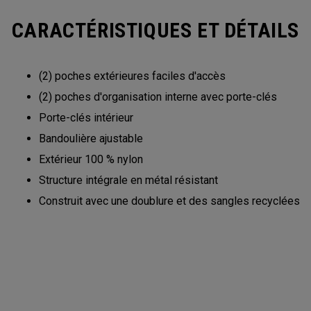
CARACTÉRISTIQUES ET DÉTAILS
(2) poches extérieures faciles d'accès
(2) poches d'organisation interne avec porte-clés
Porte-clés intérieur
Bandoulière ajustable
Extérieur 100 % nylon
Structure intégrale en métal résistant
Construit avec une doublure et des sangles recyclées