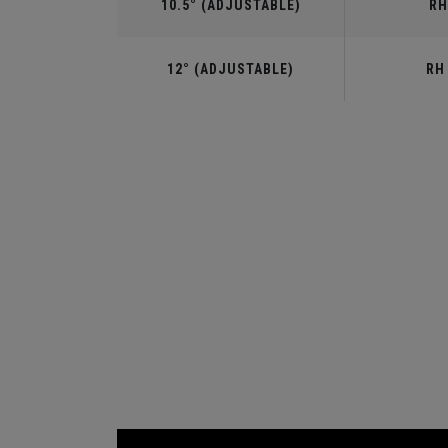
10.5° (ADJUSTABLE)
RH
12° (ADJUSTABLE)
RH