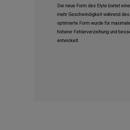
Die neue Form des Elyte bietet ein
mehr Geschwindigkeit während des
optimierte Form wurde für maximal
höherer Fehlerverzeihung und bes
entwickelt.