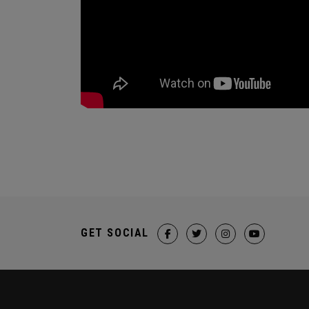
GET SOCIAL