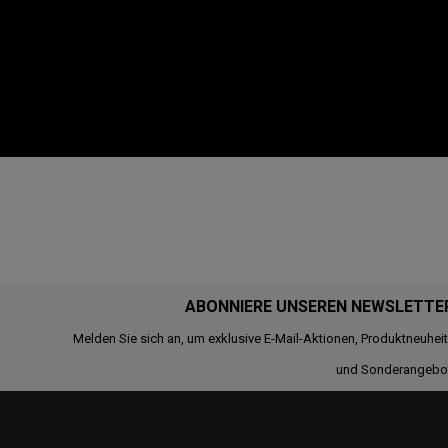
ABONNIERE UNSEREN NEWSLETTE
Melden Sie sich an, um exklusive E-Mail-Aktionen, Produktneuhei
und Sonderangebo