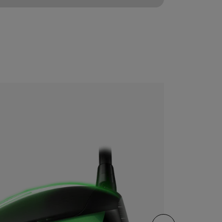
CONFIGURE