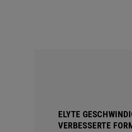
ELYTE GESCHWINDI
VERBESSERTE FO