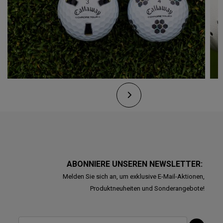
ABONNIERE UNSEREN NEWSLETTER:
Melden Sie sich an, um exklusive E-Mail-Aktionen,
Produktneuheiten und Sonderangebote!