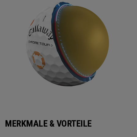
MERKMALE & VORTEILE