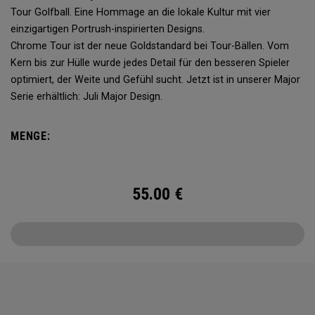
Tour Golfball. Eine Hommage an die lokale Kultur mit vier
einzigartigen Portrush-inspirierten Designs.
Chrome Tour ist der neue Goldstandard bei Tour-Bällen. Vom
Kern bis zur Hülle wurde jedes Detail für den besseren Spieler
optimiert, der Weite und Gefühl sucht. Jetzt ist in unserer Major
Serie erhältlich: Juli Major Design.
MENGE:
55.00
€