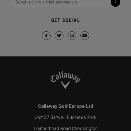
GET SOCIAL
Callaway Golf Europe Ltd
Unit 27 Barwell Business Park
Leatherhead Road Chessington