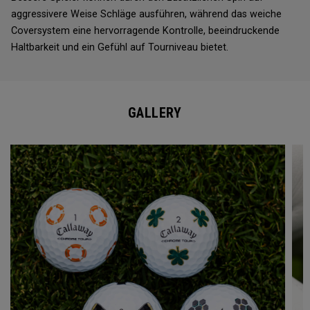
aggressivere Weise Schläge ausführen, während das weiche
Coversystem eine hervorragende Kontrolle, beeindruckende
Haltbarkeit und ein Gefühl auf Tourniveau bietet.
GALLERY