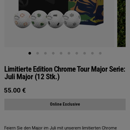
Limitierte Edition Chrome Tour Major Serie:
Juli Major (12 Stk.)
55.00
€
Online Exclusive
Feiern Sie den Major im Juli mit unserem limitierten Chrome