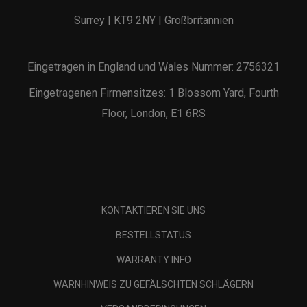
Surrey | KT9 2NY | Großbritannien
Eingetragen in England und Wales Nummer: 2756321
Eingetragenen Firmensitzes: 1 Blossom Yard, Fourth
Floor, London, E1 6RS
KONTAKTIEREN SIE UNS
BESTELLSTATUS
WARRANTY INFO
WARNHINWEIS ZU GEFÄLSCHTEN SCHLÄGERN