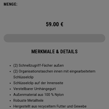
MENGE:
59.00
€
MERKMALE & DETAILS
(2) Schnellzugriff-Fächer außen
(2) Organisationstaschen innen mit eingearbeitetem
Schlüsselclip
Schlüsselclip auf der Innenseite
Verstellbarer Umhängegurt
Außenmaterial aus 100 % Nylon
Robuste Metallteile
Hergestellt aus recyceltem Futter und Gewebe