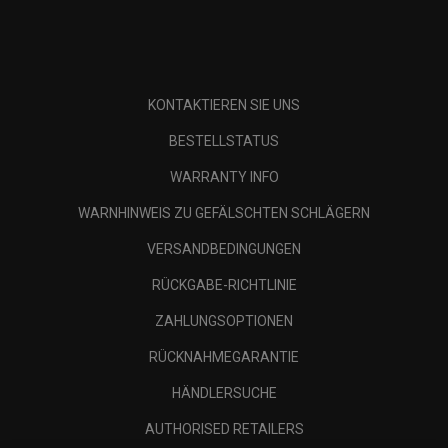
KONTAKTIEREN SIE UNS
BESTELLSTATUS
WARRANTY INFO
WARNHINWEIS ZU GEFÄLSCHTEN SCHLÄGERN
VERSANDBEDINGUNGEN
RÜCKGABE-RICHTLINIE
ZAHLUNGSOPTIONEN
RÜCKNAHMEGARANTIE
HÄNDLERSUCHE
AUTHORISED RETAILERS