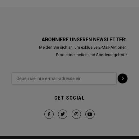
ABONNIERE UNSEREN NEWSLETTER:
Melden Sie sich an, um exklusive E-Mail-Aktionen,
Produktneuheiten und Sonderangebote!
GET SOCIAL