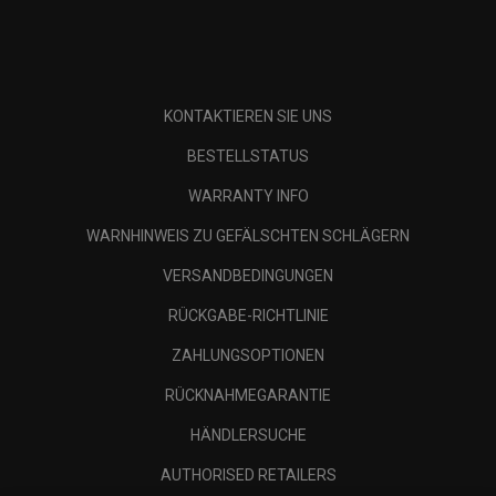
KONTAKTIEREN SIE UNS
BESTELLSTATUS
WARRANTY INFO
WARNHINWEIS ZU GEFÄLSCHTEN SCHLÄGERN
VERSANDBEDINGUNGEN
RÜCKGABE-RICHTLINIE
ZAHLUNGSOPTIONEN
RÜCKNAHMEGARANTIE
HÄNDLERSUCHE
AUTHORISED RETAILERS