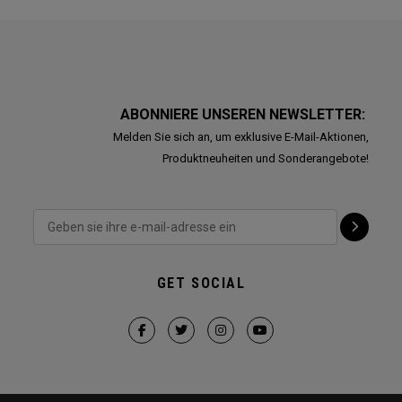
ABONNIERE UNSEREN NEWSLETTER:
Melden Sie sich an, um exklusive E-Mail-Aktionen,
Produktneuheiten und Sonderangebote!
GET SOCIAL