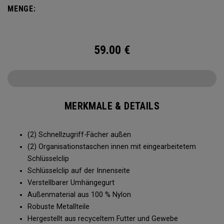
MENGE:
59.00
€
MERKMALE & DETAILS
(2) Schnellzugriff-Fächer außen
(2) Organisationstaschen innen mit eingearbeitetem
Schlüsselclip
Schlüsselclip auf der Innenseite
Verstellbarer Umhängegurt
Außenmaterial aus 100 % Nylon
Robuste Metallteile
Hergestellt aus recyceltem Futter und Gewebe