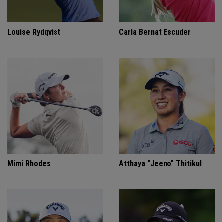
Louise Rydqvist
Carla Bernat Escuder
Mimi Rhodes
Atthaya "Jeeno" Thitikul