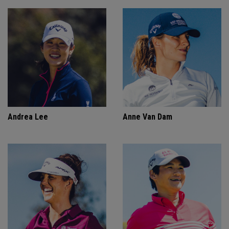
Andrea Lee
Anne Van Dam