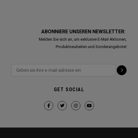
ABONNIERE UNSEREN NEWSLETTER:
Melden Sie sich an, um exklusive E-Mail-Aktionen,
Produktneuheiten und Sonderangebote!
GET SOCIAL