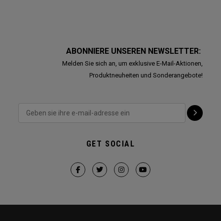
ABONNIERE UNSEREN NEWSLETTER:
Melden Sie sich an, um exklusive E-Mail-Aktionen,
Produktneuheiten und Sonderangebote!
GET SOCIAL