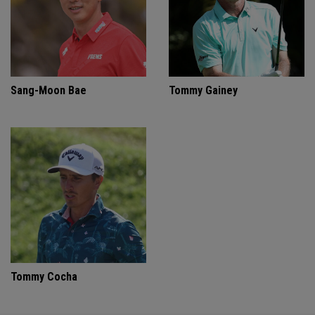
Sang-Moon Bae
Tommy Gainey
Tommy Cocha