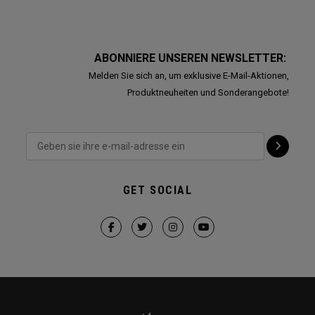
ABONNIERE UNSEREN NEWSLETTER:
Melden Sie sich an, um exklusive E-Mail-Aktionen,
Produktneuheiten und Sonderangebote!
GET SOCIAL