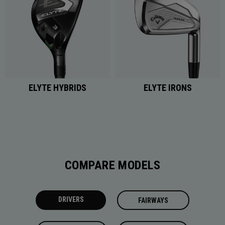
ELYTE HYBRIDS
ELYTE IRONS
COMPARE MODELS
DRIVERS
FAIRWAYS