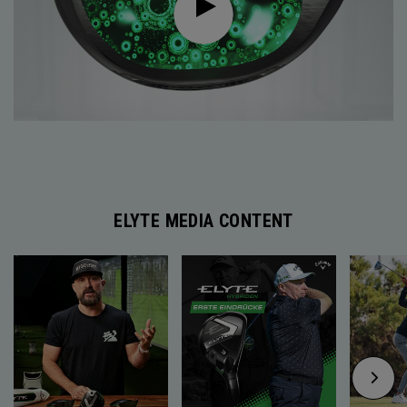
ELYTE MEDIA CONTENT