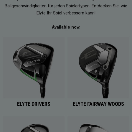
Ballgeschwindigkeiten für jeden Spielertypen. Entdecken Sie, wie
Elyte Ihr Spiel verbessern kann!
Available now.
ELYTE DRIVERS
ELYTE FAIRWAY WOODS