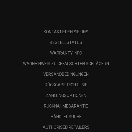
KONTAKTIEREN SIE UNS
BESTELLSTATUS
WARRANTY INFO
WARNHINWEIS ZU GEFÄLSCHTEN SCHLÄGERN
VERSANDBEDINGUNGEN
RÜCKGABE-RICHTLINIE
ZAHLUNGSOPTIONEN
RÜCKNAHMEGARANTIE
HÄNDLERSUCHE
AUTHORISED RETAILERS