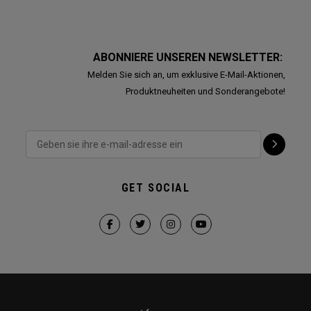
ABONNIERE UNSEREN NEWSLETTER:
Melden Sie sich an, um exklusive E-Mail-Aktionen,
Produktneuheiten und Sonderangebote!
GET SOCIAL