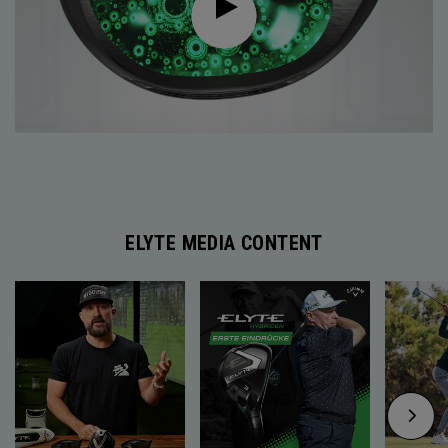
ELYTE MEDIA CONTENT