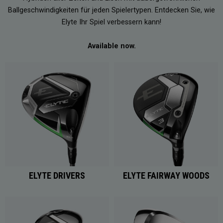
Ballgeschwindigkeiten für jeden Spielertypen. Entdecken Sie, wie
Elyte Ihr Spiel verbessern kann!
Available now.
ELYTE DRIVERS
ELYTE FAIRWAY WOODS