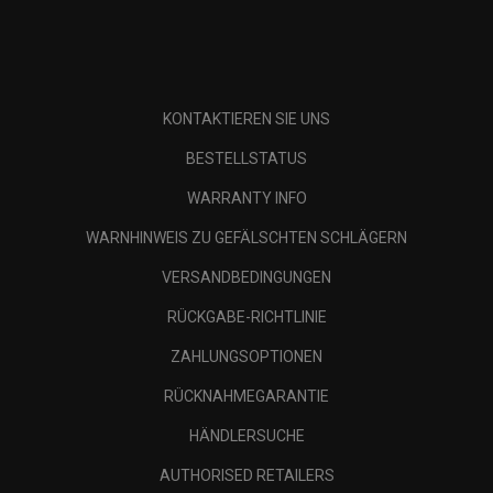
KONTAKTIEREN SIE UNS
BESTELLSTATUS
WARRANTY INFO
WARNHINWEIS ZU GEFÄLSCHTEN SCHLÄGERN
VERSANDBEDINGUNGEN
RÜCKGABE-RICHTLINIE
ZAHLUNGSOPTIONEN
RÜCKNAHMEGARANTIE
HÄNDLERSUCHE
AUTHORISED RETAILERS