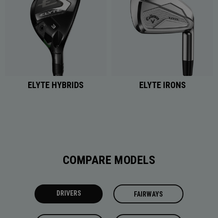
ELYTE HYBRIDS
ELYTE IRONS
COMPARE MODELS
DRIVERS
FAIRWAYS