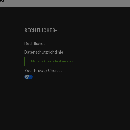
te!
RECHTLICHES-
Rechtliches
Datenschutzrichtlinie
Manage Cookie Preferences
Your Privacy Choices