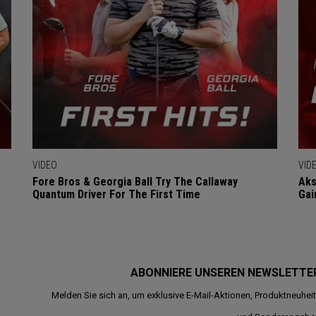
VIDEO
VID
Fore Bros & Georgia Ball Try The Callaway
Aks
Quantum Driver For The First Time
Gai
ABONNIERE UNSEREN NEWSLETTE
Melden Sie sich an, um exklusive E-Mail-Aktionen, Produktneuhei