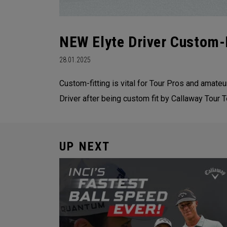
NEW Elyte Driver Custom-
28.01.2025
Custom-fitting is vital for Tour Pros and amat
Driver after being custom fit by Callaway Tour 
UP NEXT