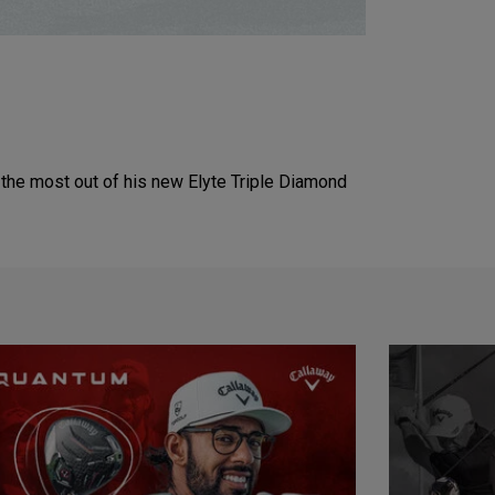
the most out of his new Elyte Triple Diamond