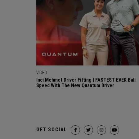
VIDEO
Inci Mehmet Driver Fitting | FASTEST EVER Ball
Speed With The New Quantum Driver
GET SOCIAL