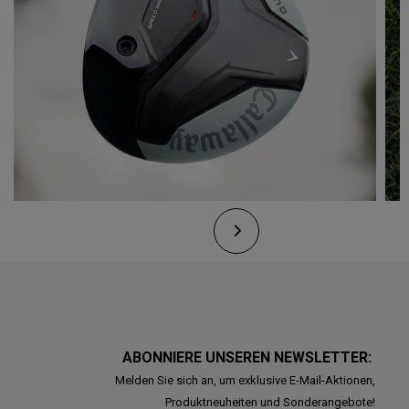
ABONNIERE UNSEREN NEWSLETTER:
Melden Sie sich an, um exklusive E-Mail-Aktionen,
Produktneuheiten und Sonderangebote!