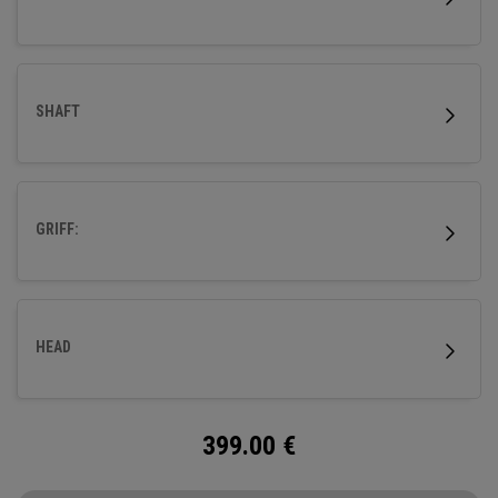
SHAFT
GRIFF:
HEAD
399.00
€