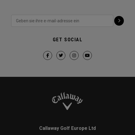
GET SOCIAL
Callaway Golf Europe Ltd