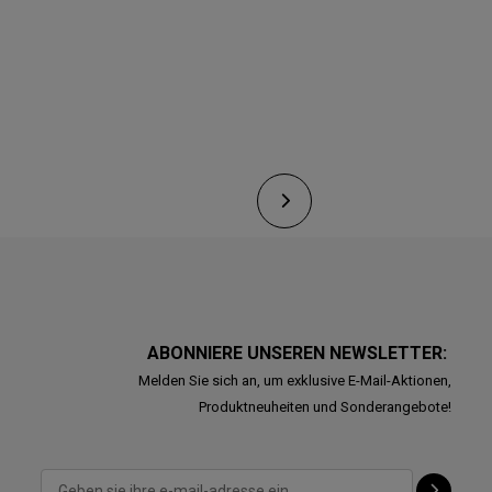
ABONNIERE UNSEREN NEWSLETTER:
Melden Sie sich an, um exklusive E-Mail-Aktionen,
Produktneuheiten und Sonderangebote!