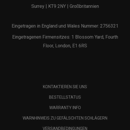
Surrey | KT9 2NY | Großbritannien
Eingetragen in England und Wales Nummer: 2756321
Eingetragenen Firmensitzes: 1 Blossom Yard, Fourth
Floor, London, E1 6RS
KONTAKTIEREN SIE UNS
BESTELLSTATUS
WARRANTY INFO
WARNHINWEIS ZU GEFÄLSCHTEN SCHLÄGERN
VERSANDBEDINGUNGEN