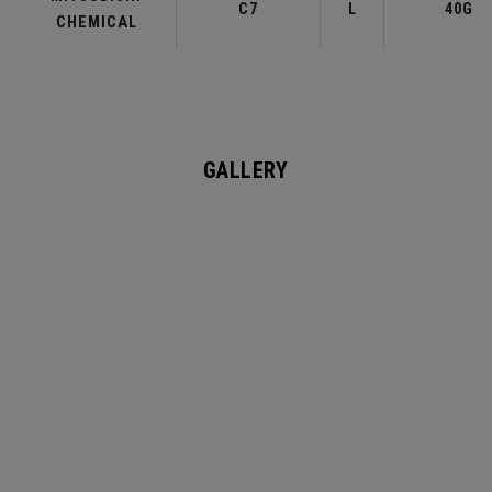
C7
L
40G
CHEMICAL
GALLERY