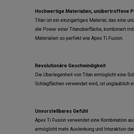
Hochwertige Materialien, unübertroffene 
Titan ist ein einzigartiges Material, das eine
die Power einer Titanoberfläche, kombiniert mi
Materialien so perfekt wie Apex Ti Fusion.
Revolutionäre Geschwindigkeit
Die Überlegenheit von Titan ermöglicht eine Sch
Schlagflächen verwendet wird, ist unglaublich e
Unvorstellbares Gefühl
Apex Ti Fusion verwendet eine Kombination aus f
ermöglicht mehr Auslenkung und Interaktion da