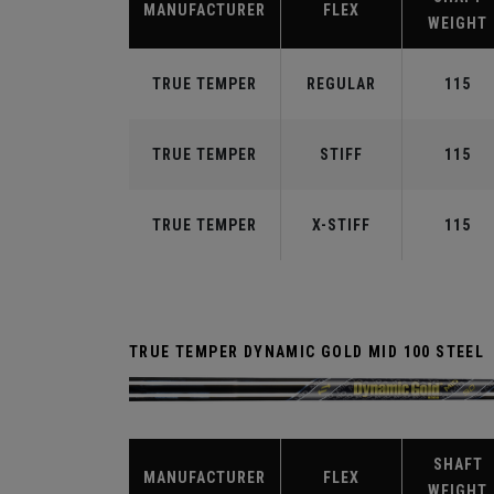
MANUFACTURER
FLEX
WEIGHT
TRUE TEMPER
REGULAR
115
TRUE TEMPER
STIFF
115
TRUE TEMPER
X-STIFF
115
TRUE TEMPER DYNAMIC GOLD MID 100 STEEL
SHAFT
MANUFACTURER
FLEX
WEIGHT