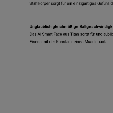
Stahlkörper sorgt für ein einzigartiges Gefühl, 
Unglaublich gleichmäßige Ballgeschwindigke
Das Ai Smart Face aus Titan sorgt für unglaubl
Eisens mit der Konstanz eines Muscleback.