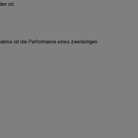
en ist.
gebnis ist die Performance eines zweiteiligen