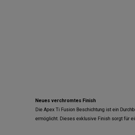
Neues verchromtes Finish
Die Apex Ti Fusion Beschichtung ist ein Durchb
ermöglicht. Dieses exklusive Finish sorgt für 