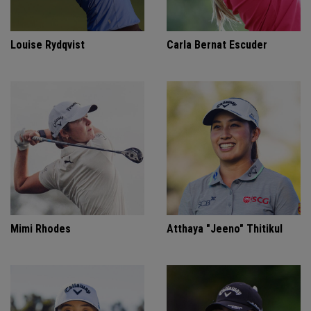
Louise Rydqvist
Carla Bernat Escuder
Mimi Rhodes
Atthaya "Jeeno" Thitikul