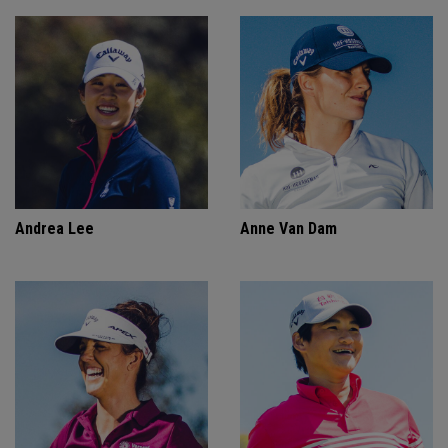
Andrea Lee
Anne Van Dam