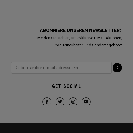
ABONNIERE UNSEREN NEWSLETTER:
Melden Sie sich an, um exklusive E-Mail-Aktionen,
Produktneuheiten und Sonderangebote!
GET SOCIAL