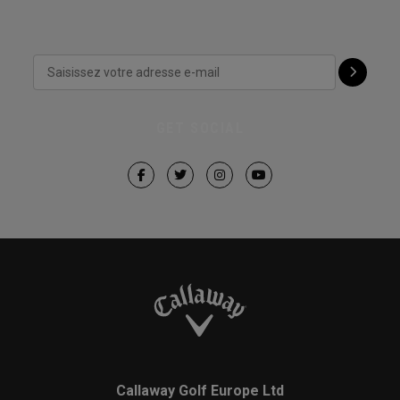
GET SOCIAL
Callaway Golf Europe Ltd