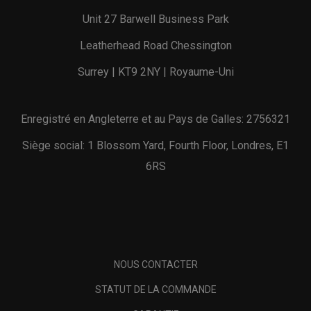
Unit 27 Barwell Business Park
Leatherhead Road Chessington
Surrey | KT9 2NY | Royaume-Uni
Enregistré en Angleterre et au Pays de Galles: 2756321
Siège social: 1 Blossom Yard, Fourth Floor, Londres, E1
6RS
NOUS CONTACTER
STATUT DE LA COMMANDE