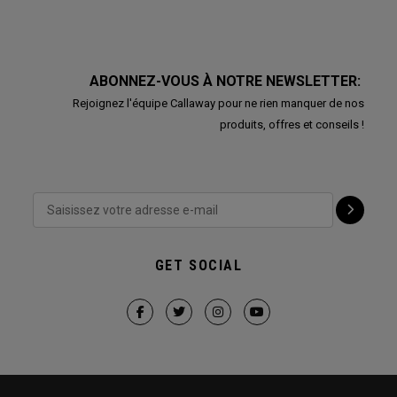
ABONNEZ-VOUS À NOTRE NEWSLETTER:
Rejoignez l'équipe Callaway pour ne rien manquer de nos
produits, offres et conseils !
GET SOCIAL