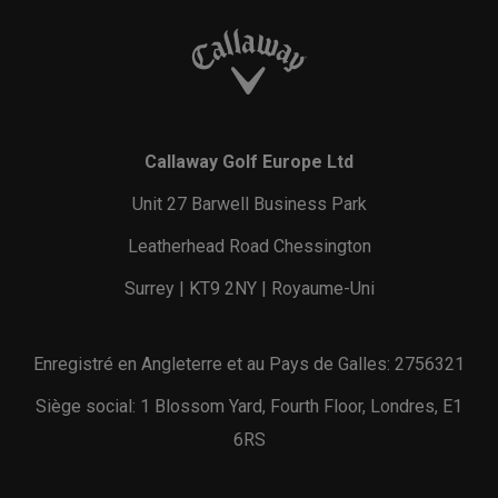
Callaway Golf Europe Ltd
Unit 27 Barwell Business Park
Leatherhead Road Chessington
Surrey | KT9 2NY | Royaume-Uni
Enregistré en Angleterre et au Pays de Galles: 2756321
Siège social: 1 Blossom Yard, Fourth Floor, Londres, E1
6RS