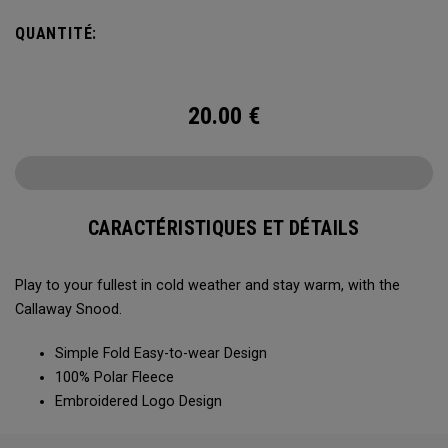
QUANTITÉ:
20.00
€
CARACTÉRISTIQUES ET DÉTAILS
Play to your fullest in cold weather and stay warm, with the
Callaway Snood.
Simple Fold Easy-to-wear Design
100% Polar Fleece
Embroidered Logo Design