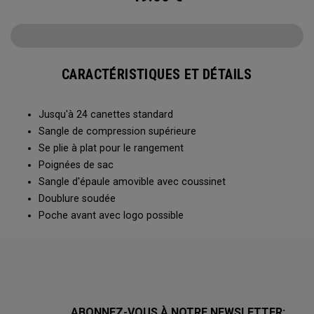
CARACTÉRISTIQUES ET DÉTAILS
Jusqu'à 24 canettes standard
Sangle de compression supérieure
Se plie à plat pour le rangement
Poignées de sac
Sangle d'épaule amovible avec coussinet
Doublure soudée
Poche avant avec logo possible
ABONNEZ-VOUS À NOTRE NEWSLETTER: