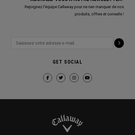
Rejoignez l'équipe Callaway pour ne rien manquer de nos
produits, offres et conseils !
GET SOCIAL