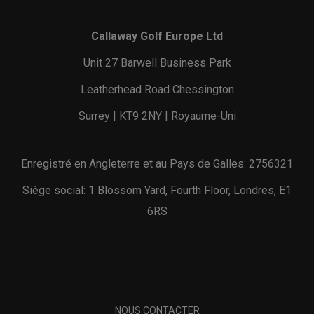
Callaway Golf Europe Ltd
Unit 27 Barwell Business Park
Leatherhead Road Chessington
Surrey | KT9 2NY | Royaume-Uni
Enregistré en Angleterre et au Pays de Galles: 2756321
Siège social: 1 Blossom Yard, Fourth Floor, Londres, E1
6RS
NOUS CONTACTER