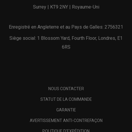
Surrey | KT9 2NY | Royaume-Uni
Enregistré en Angleterre et au Pays de Galles: 2756321
Siège social: 1 Blossom Yard, Fourth Floor, Londres, E1
6RS
NOUS CONTACTER
STATUT DE LA COMMANDE
GARANTIE
AVERTISSEMENT ANTI-CONTREFAÇON
POLITIQUE D'EXPÉDITION