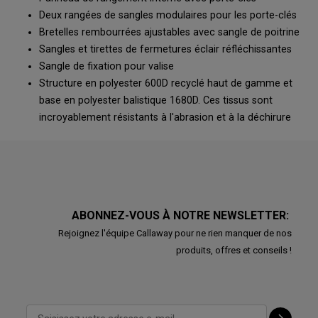
Deux rangées de sangles modulaires pour les porte-clés
Bretelles rembourrées ajustables avec sangle de poitrine
Sangles et tirettes de fermetures éclair réfléchissantes
Sangle de fixation pour valise
Structure en polyester 600D recyclé haut de gamme et
base en polyester balistique 1680D. Ces tissus sont
incroyablement résistants à l'abrasion et à la déchirure
ABONNEZ-VOUS À NOTRE NEWSLETTER:
Rejoignez l'équipe Callaway pour ne rien manquer de nos
produits, offres et conseils !