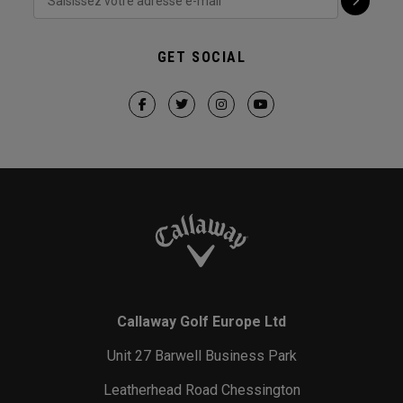
GET SOCIAL
Callaway Golf Europe Ltd
Unit 27 Barwell Business Park
Leatherhead Road Chessington