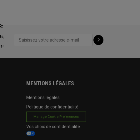
R:
ts,
s !
MENTIONS LÉGALES
Mentions légales
Politique de confidentialité
Manage Cookie Preferences
Vos choix de confidentialité