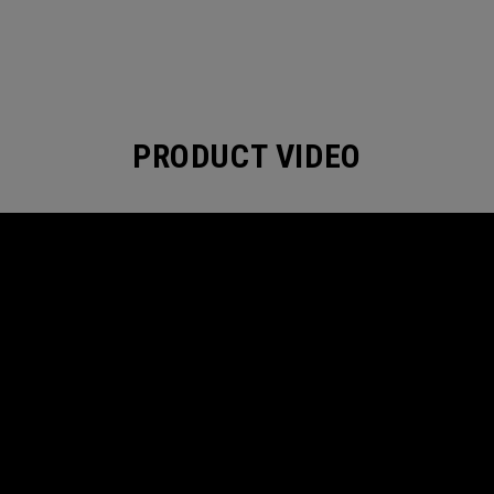
PRODUCT VIDEO