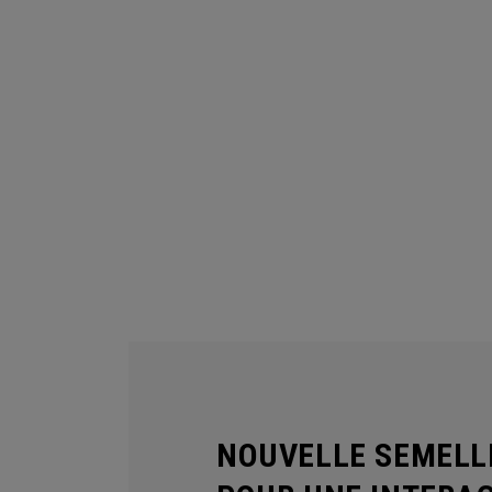
NOUVELLE SEMELL