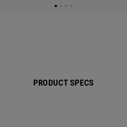
PRODUCT SPECS