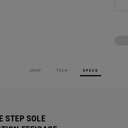
SHOP
TECH
SPECS
E STEP SOLE